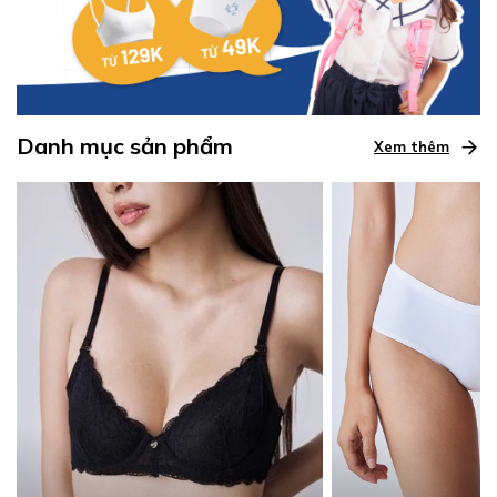
Danh mục sản phẩm
Xem thêm