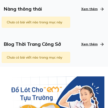
Nàng thông thái
Xem thêm
Chưa có bài viết nào trong mục này
Blog Thời Trang Công Sở
Xem thêm
Chưa có bài viết nào trong mục này