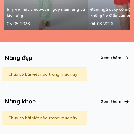
5 lý do mặc sleepwear gây mụn lưng và
Đầm ngủ sexy có mặc
kích ứng
không? 5 điều cần biế
05-08-2026
04-08-2026
Nàng đẹp
Xem thêm
Chưa có bài viết nào trong mục này
Nàng khỏe
Xem thêm
Chưa có bài viết nào trong mục này