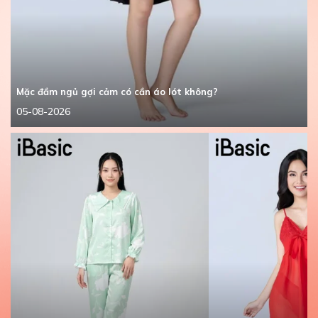
Mặc đầm ngủ gợi cảm có cần áo lót không?
05-08-2026