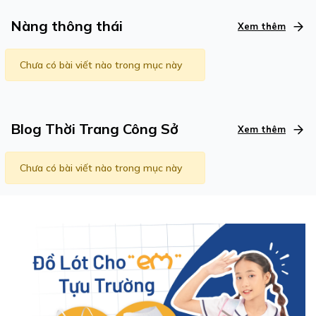
Nàng thông thái
Xem thêm
Chưa có bài viết nào trong mục này
Blog Thời Trang Công Sở
Xem thêm
Chưa có bài viết nào trong mục này