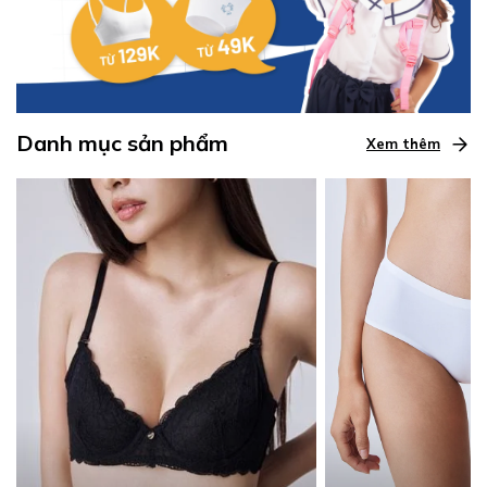
Danh mục sản phẩm
Xem thêm