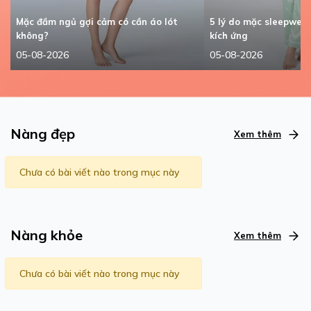
Mặc đầm ngủ gợi cảm có cần áo lót
5 lý do mặc sleepwea
không?
kích ứng
05-08-2026
05-08-2026
Nàng đẹp
Xem thêm
Chưa có bài viết nào trong mục này
Nàng khỏe
Xem thêm
Chưa có bài viết nào trong mục này