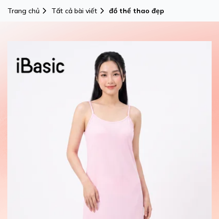
Trang chủ
Tất cả bài viết
đồ thể thao đẹp