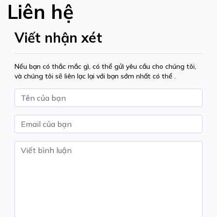
Liên hệ
Viết nhận xét
Nếu bạn có thắc mắc gì, có thể gửi yêu cầu cho chúng tôi,
và chúng tôi sẽ liên lạc lại với bạn sớm nhất có thể .
Tên
Email
Nội dung