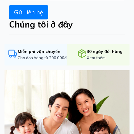
Chúng tôi ở đây
Miễn phí vận chuyển
30 ngày đổi hàng
Cho đơn hàng từ 200.000đ
Xem thêm